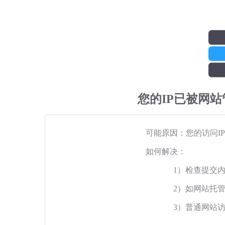
您的IP已被网
可能原因：您的访问I
如何解决：
1）检查提交
2）如网站托
3）普通网站