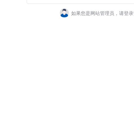
如果您是网站管理员，请登录